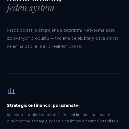
jeden systém
Každá oblast je propojena s ostatními. Netvoříme sadu
izolovaných produktů — tvoříme celek, který dává smysl
nejen na papíře, ale i v reálném životě.
Strategické finanční poradenství
Komplexní pohled na osobní i firemní finance. Nastavení
dlouhodobé strategie, práce s cashflow a finanční stabilitou.