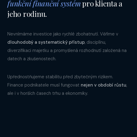
funkční finanční systém
pro klienta a
jeho rodinu.
Nevnímáme investice jako rychlé zbohatnutí. Věříme v
dlouhodobý a systematický přístup
, disciplínu,
diverzifikaci majetku a promyšlená rozhodnutí založená na
datech a zkušenostech.
Upřednostňujeme stabilitu před zbytečným rizikem.
Finance podnikatele musí fungovat
nejen v období růstu
,
ale i v horších časech trhu a ekonomiky.