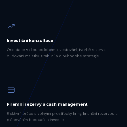
Investiční konzultace
Orientace v dlouhodobém investování, tvorbě rezerv a
budování majetku. Stabilní a dlouhodobé strategie.
Firemní rezervy a cash management
Efektivní práce s volnými prostředky firmy, finanční rezervou a
plánováním budoucích investic.