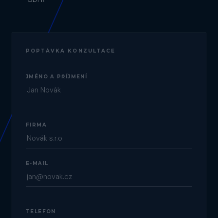
POPTÁVKA KONZULTACE
JMÉNO A PŘÍJMENÍ
FIRMA
E-MAIL
TELEFON