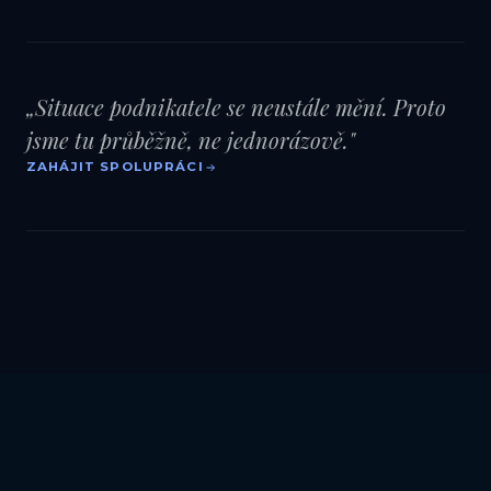
„Situace podnikatele se neustále mění. Proto
jsme tu průběžně, ne jednorázově."
ZAHÁJIT SPOLUPRÁCI