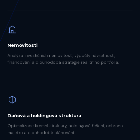
Nemovitosti
Analýza investičních nemovitostí, výpočty návratnosti,
financování a dlouhodobá strategie realitního portfolia.
Daňová a holdingová struktura
Optimalizace firemní struktury, holdingová řešení, ochrana
majetku a dlouhodobé plánování.