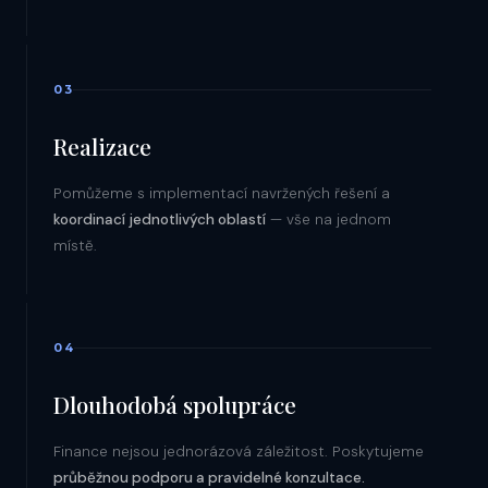
03
Realizace
Pomůžeme s implementací navržených řešení a
koordinací jednotlivých oblastí
— vše na jednom
místě.
04
Dlouhodobá spolupráce
Finance nejsou jednorázová záležitost. Poskytujeme
průběžnou podporu a pravidelné konzultace.